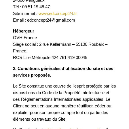
24000 Périgueux
Tél : 09 51 19 48 47
Site internet :
www.edconcept24.fr
Email : edconcept24@gmail.com
Hébergeur
OVH France
Siège social : 2 rue Kellermann – 59100 Roubaix –
France.
RCS Lille Métropole 424 761 419 00045
2. Conditions générales d’utilisation du site et des
services proposés.
Le Site constitue une œuvre de l’esprit protégée par les
dispositions du Code de la Propriété Intellectuelle et
des Réglementations Internationales applicables. Le
Client ne peut en aucune manière réutiliser, céder ou
exploiter pour son propre compte tout ou partie des
éléments ou travaux du Site.