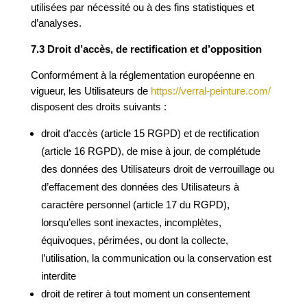
utilisées par nécessité ou à des fins statistiques et
d’analyses.
7.3 Droit d’accès, de rectification et d’opposition
Conformément à la réglementation européenne en
vigueur, les Utilisateurs de
https://verral-peinture.com/
disposent des droits suivants :
droit d’accès (article 15
RGPD
) et de rectification
(article 16
RGPD
), de mise à jour, de complétude
des données des Utilisateurs droit de verrouillage ou
d’effacement des données des Utilisateurs à
caractère personnel (article 17 du
RGPD
),
lorsqu’elles sont inexactes, incomplètes,
équivoques, périmées, ou dont la collecte,
l’utilisation, la communication ou la conservation est
interdite
droit de retirer à tout moment un consentement