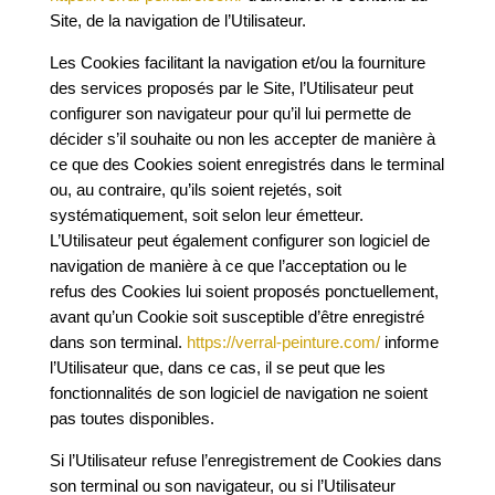
Site, de la navigation de l’Utilisateur.
Les Cookies facilitant la navigation et/ou la fourniture
des services proposés par le Site, l’Utilisateur peut
configurer son navigateur pour qu’il lui permette de
décider s’il souhaite ou non les accepter de manière à
ce que des Cookies soient enregistrés dans le terminal
ou, au contraire, qu’ils soient rejetés, soit
systématiquement, soit selon leur émetteur.
L’Utilisateur peut également configurer son logiciel de
navigation de manière à ce que l’acceptation ou le
refus des Cookies lui soient proposés ponctuellement,
avant qu’un Cookie soit susceptible d’être enregistré
dans son terminal.
https://verral-peinture.com/
informe
l’Utilisateur que, dans ce cas, il se peut que les
fonctionnalités de son logiciel de navigation ne soient
pas toutes disponibles.
Si l’Utilisateur refuse l’enregistrement de Cookies dans
son terminal ou son navigateur, ou si l’Utilisateur