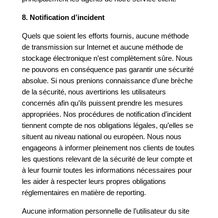
8. Notification d’incident
Quels que soient les efforts fournis, aucune méthode
de transmission sur Internet et aucune méthode de
stockage électronique n’est complètement sûre. Nous
ne pouvons en conséquence pas garantir une sécurité
absolue. Si nous prenions connaissance d’une brèche
de la sécurité, nous avertirions les utilisateurs
concernés afin qu’ils puissent prendre les mesures
appropriées. Nos procédures de notification d’incident
tiennent compte de nos obligations légales, qu’elles se
situent au niveau national ou européen. Nous nous
engageons à informer pleinement nos clients de toutes
les questions relevant de la sécurité de leur compte et
à leur fournir toutes les informations nécessaires pour
les aider à respecter leurs propres obligations
réglementaires en matière de reporting.
Aucune information personnelle de l’utilisateur du site