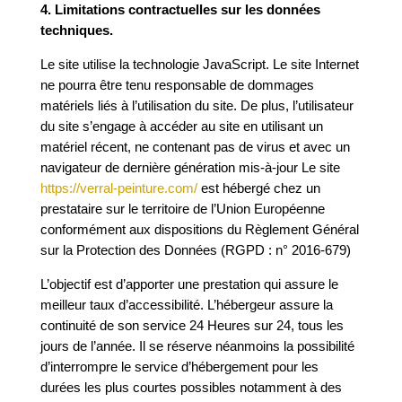
4. Limitations contractuelles sur les données
techniques.
Le site utilise la technologie JavaScript. Le site Internet
ne pourra être tenu responsable de dommages
matériels liés à l’utilisation du site. De plus, l’utilisateur
du site s’engage à accéder au site en utilisant un
matériel récent, ne contenant pas de virus et avec un
navigateur de dernière génération mis-à-jour Le site
https://verral-peinture.com/
est hébergé chez un
prestataire sur le territoire de l’Union Européenne
conformément aux dispositions du Règlement Général
sur la Protection des Données (
RGPD
: n° 2016-679)
L’objectif est d’apporter une prestation qui assure le
meilleur taux d’accessibilité. L’hébergeur assure la
continuité de son service 24 Heures sur 24, tous les
jours de l’année. Il se réserve néanmoins la possibilité
d’interrompre le service d’hébergement pour les
durées les plus courtes possibles notamment à des