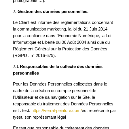
photographie …).
7. Gestion des données personnelles.
Le Client est informé des réglementations concernant
la communication marketing, la loi du 21 Juin 2014
pour la confiance dans l’Economie Numérique, la Loi
Informatique et Liberté du 06 Août 2004 ainsi que du
Règlement Général sur la Protection des Données
(
RGPD
: n° 2016-679).
7.1 Responsables de la collecte des données
personnelles
Pour les Données Personnelles collectées dans le
cadre de la création du compte personnel de
l’Utilisateur et de sa navigation sur le Site, le
responsable du traitement des Données Personnelles
est : test.
https://verral-peinture.com/
est représenté par
tyest, son représentant légal
En tant que responsable du traitement des données