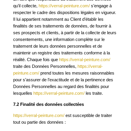
qu’il collecte,
https://verral-peinture.com/
s’engage à
respecter le cadre des dispositions légales en vigueur.
Il lui appartient notamment au Client d’établir les
finalités de ses traitements de données, de fournir à
ses prospects et clients, à partir de la collecte de leurs
consentements, une information complète sur le
traitement de leurs données personnelles et de
maintenir un registre des traitements conforme à la
réalité. Chaque fois que
https://verral-peinture.com/
traite des Données Personnelles,
https://verral-
peinture.com/
prend toutes les mesures raisonnables
pour s’assurer de l’exactitude et de la pertinence des
Données Personnelles au regard des finalités pour
lesquelles
https://verral-peinture.com/
les traite.
7.2 Finalité des données collectées
https://verral-peinture.com/
est susceptible de traiter
tout ou partie des données :