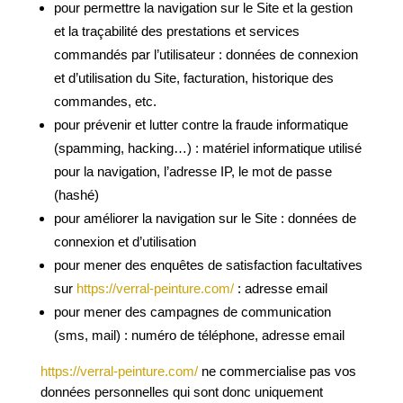
pour permettre la navigation sur le Site et la gestion
et la traçabilité des prestations et services
commandés par l’utilisateur : données de connexion
et d’utilisation du Site, facturation, historique des
commandes, etc.
pour prévenir et lutter contre la fraude informatique
(spamming, hacking…) : matériel informatique utilisé
pour la navigation, l’adresse IP, le mot de passe
(hashé)
pour améliorer la navigation sur le Site : données de
connexion et d’utilisation
pour mener des enquêtes de satisfaction facultatives
sur
https://verral-peinture.com/
: adresse email
pour mener des campagnes de communication
(sms, mail) : numéro de téléphone, adresse email
https://verral-peinture.com/
ne commercialise pas vos
données personnelles qui sont donc uniquement