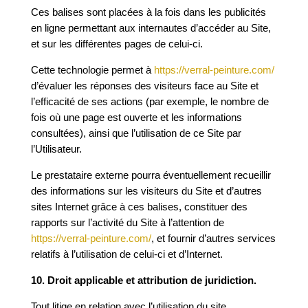
Ces balises sont placées à la fois dans les publicités
en ligne permettant aux internautes d’accéder au Site,
et sur les différentes pages de celui-ci.
Cette technologie permet à
https://verral-peinture.com/
d’évaluer les réponses des visiteurs face au Site et
l’efficacité de ses actions (par exemple, le nombre de
fois où une page est ouverte et les informations
consultées), ainsi que l’utilisation de ce Site par
l’Utilisateur.
Le prestataire externe pourra éventuellement recueillir
des informations sur les visiteurs du Site et d’autres
sites Internet grâce à ces balises, constituer des
rapports sur l’activité du Site à l’attention de
https://verral-peinture.com/
, et fournir d’autres services
relatifs à l’utilisation de celui-ci et d’Internet.
10. Droit applicable et attribution de juridiction.
Tout litige en relation avec l’utilisation du site