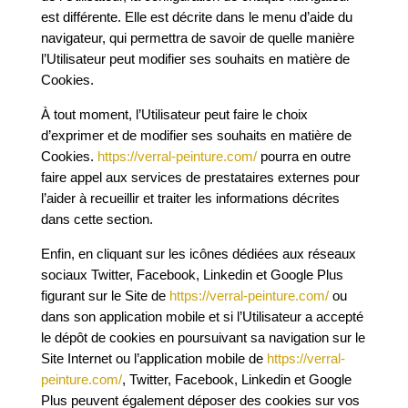
est différente. Elle est décrite dans le menu d’aide du
navigateur, qui permettra de savoir de quelle manière
l’Utilisateur peut modifier ses souhaits en matière de
Cookies.
À tout moment, l’Utilisateur peut faire le choix
d’exprimer et de modifier ses souhaits en matière de
Cookies.
https://verral-peinture.com/
pourra en outre
faire appel aux services de prestataires externes pour
l’aider à recueillir et traiter les informations décrites
dans cette section.
Enfin, en cliquant sur les icônes dédiées aux réseaux
sociaux Twitter, Facebook, Linkedin et Google Plus
figurant sur le Site de
https://verral-peinture.com/
ou
dans son application mobile et si l’Utilisateur a accepté
le dépôt de cookies en poursuivant sa navigation sur le
Site Internet ou l’application mobile de
https://verral-
peinture.com/
, Twitter, Facebook, Linkedin et Google
Plus peuvent également déposer des cookies sur vos