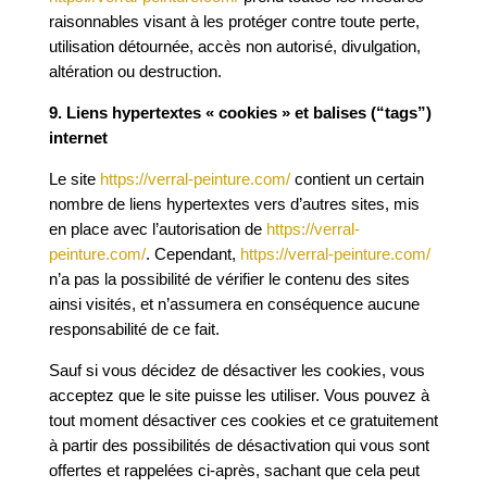
raisonnables visant à les protéger contre toute perte,
utilisation détournée, accès non autorisé, divulgation,
altération ou destruction.
9. Liens hypertextes « cookies » et balises (“tags”)
internet
Le site
https://verral-peinture.com/
contient un certain
nombre de liens hypertextes vers d’autres sites, mis
en place avec l’autorisation de
https://verral-
peinture.com/
. Cependant,
https://verral-peinture.com/
n’a pas la possibilité de vérifier le contenu des sites
ainsi visités, et n’assumera en conséquence aucune
responsabilité de ce fait.
Sauf si vous décidez de désactiver les cookies, vous
acceptez que le site puisse les utiliser. Vous pouvez à
tout moment désactiver ces cookies et ce gratuitement
à partir des possibilités de désactivation qui vous sont
offertes et rappelées ci-après, sachant que cela peut