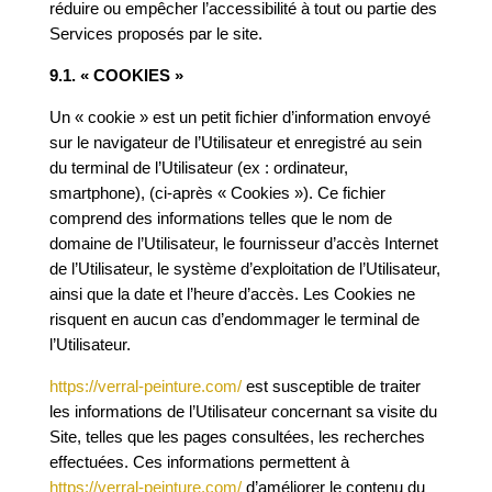
réduire ou empêcher l’accessibilité à tout ou partie des
Services proposés par le site.
9.1. « COOKIES »
Un « cookie » est un petit fichier d’information envoyé
sur le navigateur de l’Utilisateur et enregistré au sein
du terminal de l’Utilisateur (ex : ordinateur,
smartphone), (ci-après « Cookies »). Ce fichier
comprend des informations telles que le nom de
domaine de l’Utilisateur, le fournisseur d’accès Internet
de l’Utilisateur, le système d’exploitation de l’Utilisateur,
ainsi que la date et l’heure d’accès. Les Cookies ne
risquent en aucun cas d’endommager le terminal de
l’Utilisateur.
https://verral-peinture.com/
est susceptible de traiter
les informations de l’Utilisateur concernant sa visite du
Site, telles que les pages consultées, les recherches
effectuées. Ces informations permettent à
https://verral-peinture.com/
d’
améliorer le contenu du